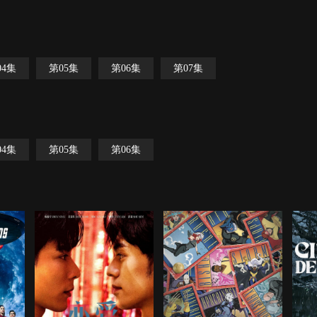
04集
第05集
第06集
第07集
04集
第05集
第06集