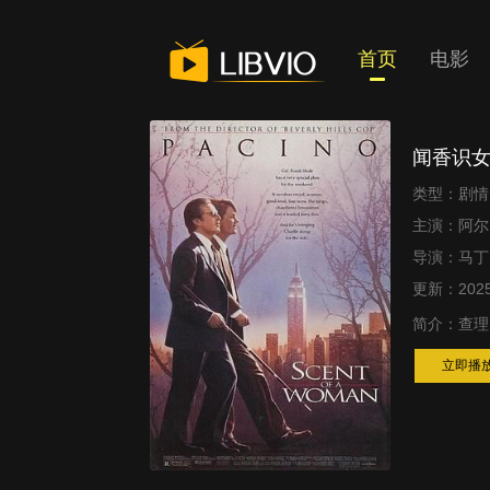
首页
电影
闻香识
类型：剧情 
主演：阿尔
导演：马丁
更新：2025
简介：
查理
立即播