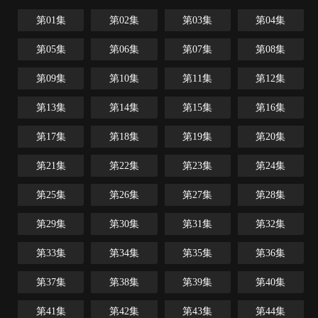
第01集
第02集
第03集
第04集
第05集
第06集
第07集
第08集
第09集
第10集
第11集
第12集
第13集
第14集
第15集
第16集
第17集
第18集
第19集
第20集
第21集
第22集
第23集
第24集
第25集
第26集
第27集
第28集
第29集
第30集
第31集
第32集
第33集
第34集
第35集
第36集
第37集
第38集
第39集
第40集
第41集
第42集
第43集
第44集