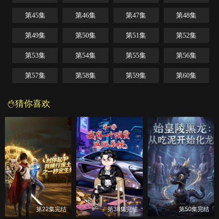
第45集
第46集
第47集
第48集
第49集
第50集
第51集
第52集
第53集
第54集
第55集
第56集
第57集
第58集
第59集
第60集
猜你喜欢
第22集完结
第38集完结
第50集完结