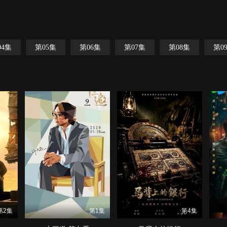
04集
第05集
第06集
第07集
第08集
第0
第2集
第1集
第4集